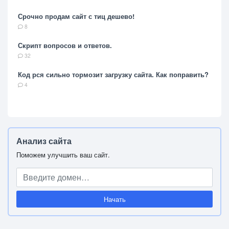
Срочно продам сайт с тиц дешево!
8
Скрипт вопросов и ответов.
32
Код рся сильно тормозит загрузку сайта. Как поправить?
4
Анализ сайта
Поможем улучшить ваш сайт.
Начать