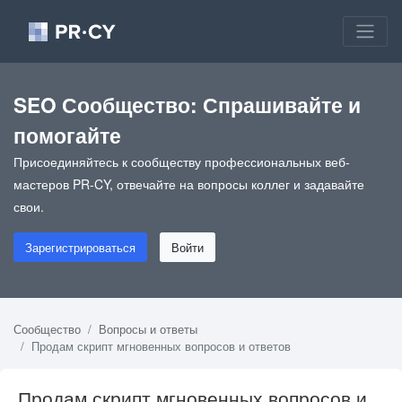
SEO Сообщество: Спрашивайте и
помогайте
Присоединяйтесь к сообществу профессиональных веб-
мастеров PR-CY, отвечайте на вопросы коллег и задавайте
свои.
Зарегистрироваться
Войти
Сообщество
Вопросы и ответы
Продам скрипт мгновенных вопросов и ответов
Продам скрипт мгновенных вопросов и