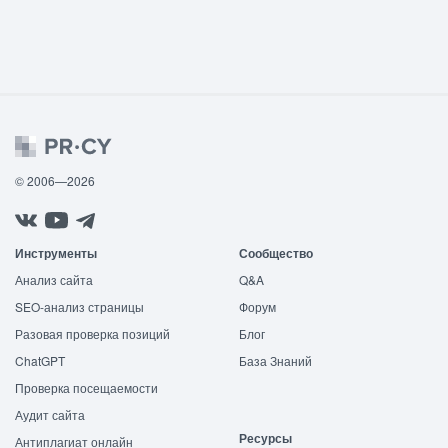
© 2006—2026
Инструменты
Сообщество
Анализ сайта
Q&A
SEO-анализ страницы
Форум
Разовая проверка позиций
Блог
ChatGPT
База Знаний
Проверка посещаемости
Аудит сайта
Ресурсы
Антиплагиат онлайн