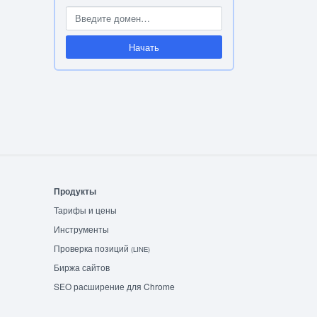
Начать
Продукты
Тарифы и цены
Инструменты
Проверка позиций
(LINE)
Биржа сайтов
SEO расширение для Chrome