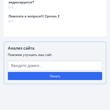
индексируется?
3
Помогите в вопросе!!! Срочно 2
3
Анализ сайта
Поможем улучшить ваш сайт.
Начать