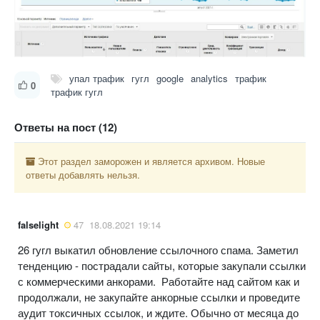
упал трафик
гугл
google
analytics
трафик
0
трафик гугл
Ответы на пост (12)
Этот раздел заморожен и является архивом. Новые
ответы добавлять нельзя.
falselight
47
18.08.2021 19:14
26 гугл выкатил обновление ссылочного спама. Заметил
тенденцию - пострадали сайты, которые закупали ссылки
с коммерческими анкорами. Работайте над сайтом как и
продолжали, не закупайте анкорные ссылки и проведите
аудит токсичных ссылок, и ждите. Обычно от месяца до