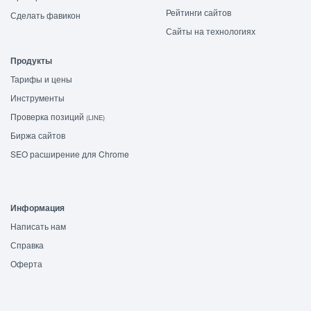
Рейтинги сайтов
Сделать фавикон
Сайты на технологиях
Продукты
Тарифы и цены
Инструменты
Проверка позиций
(LINE)
Биржа сайтов
SEO расширение для Chrome
Информация
Написать нам
Справка
Оферта