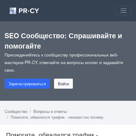
SEO Сообщество: Спрашивайте и
помогайте
Присоединяйтесь к сообществу профессиональных веб-
мастеров PR-CY, отвечайте на вопросы коллег и задавайте
свои.
Зарегистрироваться
Войти
Сообщество
Вопросы и ответы
Помогите, обвалился трафик - неизвестно почему
Помогите, обвалился трафик -