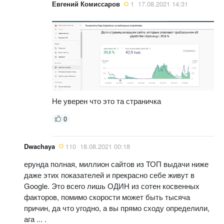
Евгений Комиссаров
1
17.08.2021 14:31
Не уверен что это та страничка
0
Dwachaya
110
18.08.2021 00:18
ерунда полная, миллион сайтов из ТОП выдачи ниже
даже этих показателей и прекрасно себе живут в
Google. Это всего лишь ОДИН из сотен косвенных
факторов, помимо скорости может быть тысяча
причин, да что угодно, а вы прямо сходу определили,
ага ... .