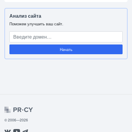
Анализ сайта
Поможем улучшить ваш сайт.
Начать
© 2006—2026