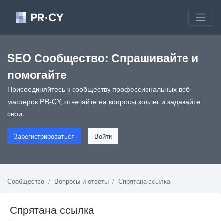
SEO Сообщество: Спрашивайте и
помогайте
Присоединяйтесь к сообществу профессиональных веб-
мастеров PR-CY, отвечайте на вопросы коллег и задавайте
свои.
Зарегистрироваться
Войти
Сообщество
Вопросы и ответы
Спрятана ссылка
Спрятана ссылка