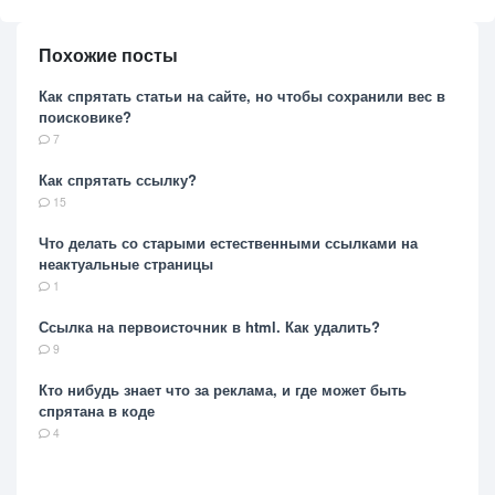
Похожие посты
Как спрятать статьи на сайте, но чтобы сохранили вес в
поисковике?
7
Как спрятать ссылку?
15
Что делать со старыми естественными ссылками на
неактуальные страницы
1
Ссылка на первоисточник в html. Как удалить?
9
Кто нибудь знает что за реклама, и где может быть
спрятана в коде
4