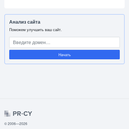
Анализ сайта
Поможем улучшить ваш сайт.
Начать
© 2006—2026