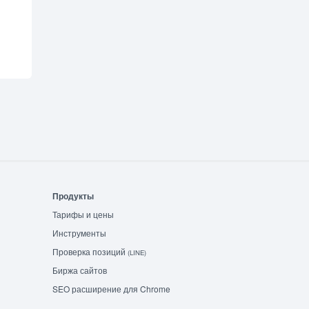
Продукты
Тарифы и цены
Инструменты
Проверка позиций
(LINE)
Биржа сайтов
SEO расширение для Chrome