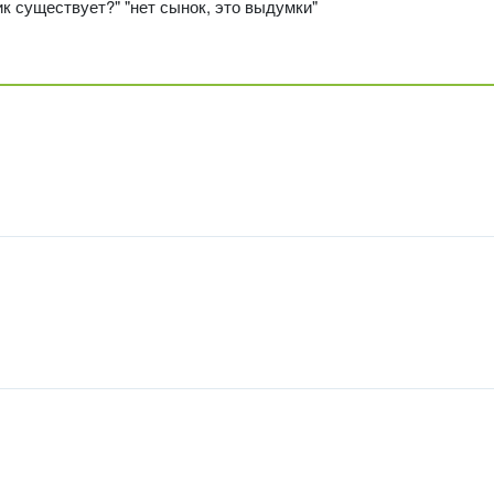
ик существует?" "нет сынок, это выдумки"