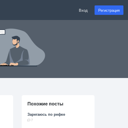
Вход
Регистрация
Похожие посты
Зарегаюсь по рефке
7