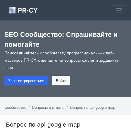
SEO Сообщество: Спрашивайте и
помогайте
Присоединяйтесь к сообществу профессиональных веб-
мастеров PR-CY, отвечайте на вопросы коллег и задавайте
свои.
Зарегистрироваться
Войти
Сообщество
Вопросы и ответы
Вопрос по api google map
Вопрос по api google map