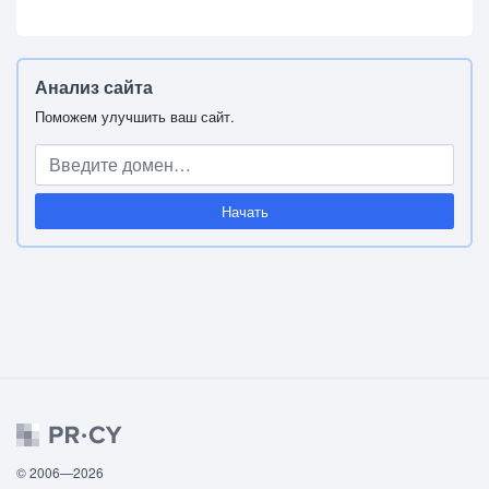
Анализ сайта
Поможем улучшить ваш сайт.
Начать
© 2006—2026