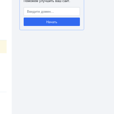
Поможем улучшить ваш сайт.
Начать