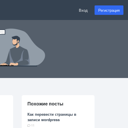
Вход
Регистрация
Похожие посты
Как перевести страницы в
записи wordpress
11