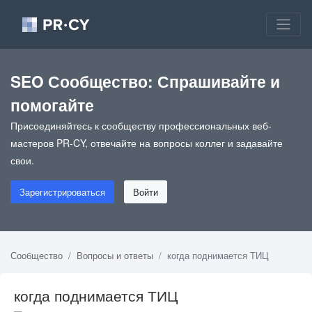
SEO Сообщество: Спрашивайте и
помогайте
Присоединяйтесь к сообществу профессиональных веб-
мастеров PR-CY, отвечайте на вопросы коллег и задавайте
свои.
Зарегистрироваться
Войти
Сообщество
Вопросы и ответы
когда поднимается ТИЦ
когда поднимается ТИЦ