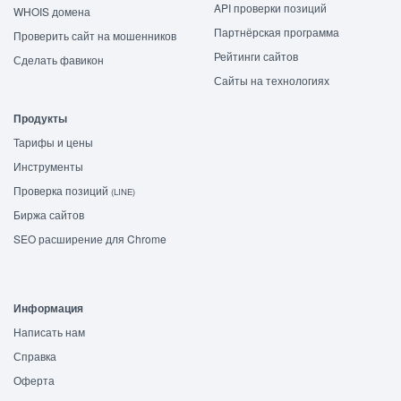
API проверки позиций
WHOIS домена
Партнёрская программа
Проверить сайт на мошенников
Рейтинги сайтов
Сделать фавикон
Сайты на технологиях
Продукты
Тарифы и цены
Инструменты
Проверка позиций
(LINE)
Биржа сайтов
SEO расширение для Chrome
Информация
Написать нам
Справка
Оферта