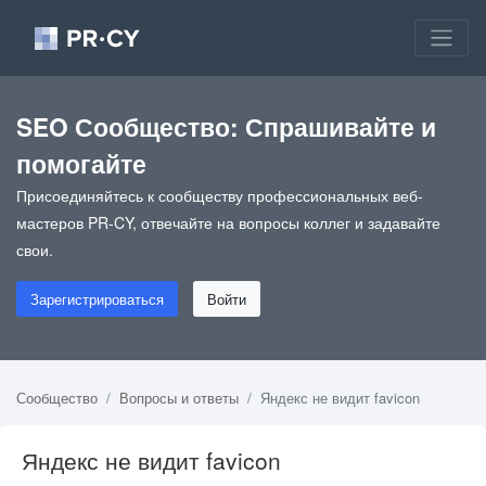
SEO Сообщество: Спрашивайте и
помогайте
Присоединяйтесь к сообществу профессиональных веб-
мастеров PR-CY, отвечайте на вопросы коллег и задавайте
свои.
Зарегистрироваться
Войти
Сообщество
Вопросы и ответы
Яндекс не видит favicon
Яндекс не видит favicon