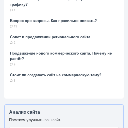
трафику?
1
Вопрос про запросы. Как правильно вписать?
13
Совет в продвижении регионального сайта
2
Продвижение нового коммерческого сайта. Почему не
растёт?
9
Стоит ли создавать сайт на коммерческую тему?
8
Анализ сайта
Поможем улучшить ваш сайт.