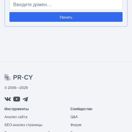
Начать
© 2006—2026
Инструменты
Сообщество
Анализ сайта
Q&A
SEO-анализ страницы
Форум