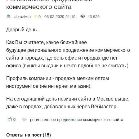
коммерческого сайта
abrazivru
0
06.02.2020 21:10
43 625
Добрый день.
Как Вы считаете, какое ближайшее
будущее регионального продвижение коммерческого
сайта в городах, где есть офис и городах где нет
офиса (пункты выдачи и нечто подобное не считать.)
Профиль компании - продажа мелким оптом
инструментов (не интернет магазин).
На сегодняшний день позиции сайта в Москве выше,
даже в городах, добавленных через Вебмастер.
0
региональное продвижение коммерческого сайта
Ответы на пост (15)