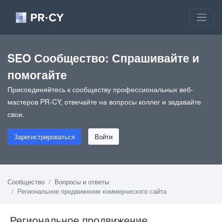
SEO Сообщество: Спрашивайте и
помогайте
Присоединяйтесь к сообществу профессиональных веб-
мастеров PR-CY, отвечайте на вопросы коллег и задавайте
свои.
Зарегистрироваться
Войти
Сообщество
Вопросы и ответы
Региональное продвижение коммерческого сайта
Региональное продвижение