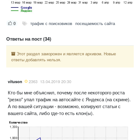
0
трафик с поисковиков
посещаемость сайта
Ответы на пост (34)
Этот раздел заморожен и является архивом. Новые
ответы добавлять нельзя.
vituson
2363
13.04.2019 20:30
Кто бы мне объяснил, почему после некоторого роста
"резко" упал трафик на автосайте с Яндекса (на скрине).
А по вашей ситуации - возможно, копируют статьи с
вашего сайта, либо где-то есть клон(ы).