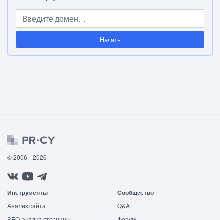
Начать
© 2006—2026
Инструменты
Сообщество
Анализ сайта
Q&A
SEO-анализ страницы
Форум