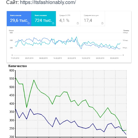
Сайт:
https://itsfashionably.com/