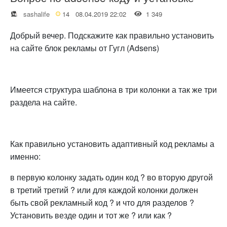
sashalife
14
08.04.2019 22:02
1 349
Добрый вечер. Подскажите как правильно установить
на сайте блок рекламы от Гугл (Adsens)
Имеется структура шаблона в три колонки а так же три
раздела на сайте.
Как правильно установить адаптивный код рекламы а
именно:
в первую колонку задать один код ? во вторую другой
в третий третий ? или для каждой колонки должен
быть свой рекламный код ? и что для разделов ?
Установить везде один и тот же ? или как ?