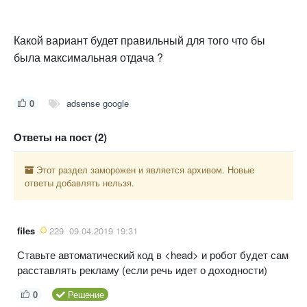
Какой вариант будет правильный для того что бы
была максимальная отдача ?
0
adsense google
Ответы на пост (2)
Этот раздел заморожен и является архивом. Новые
ответы добавлять нельзя.
files
229
09.04.2019 19:31
Ставьте автоматический код в <head> и робот будет сам
расставлять рекламу (если речь идет о доходности)
0
Решение