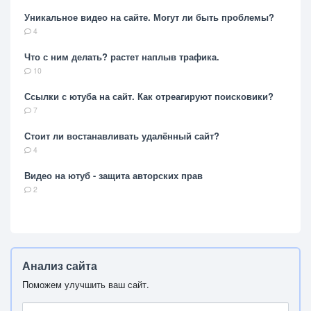
Уникальное видео на сайте. Могут ли быть проблемы?
4
Что с ним делать? растет наплыв трафика.
10
Ссылки с ютуба на сайт. Как отреагируют поисковики?
7
Стоит ли востанавливать удалённый сайт?
4
Видео на ютуб - защита авторских прав
2
Анализ сайта
Поможем улучшить ваш сайт.