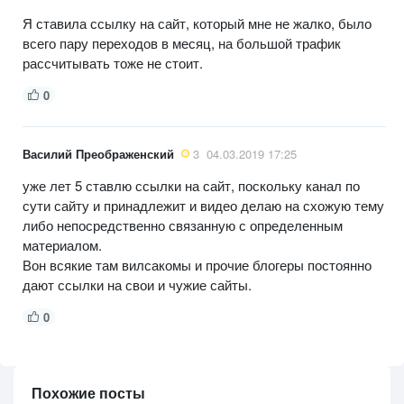
Я ставила ссылку на сайт, который мне не жалко, было
всего пару переходов в месяц, на большой трафик
рассчитывать тоже не стоит.
0
Василий Преображенский
3
04.03.2019 17:25
уже лет 5 ставлю ссылки на сайт, поскольку канал по
сути сайту и принадлежит и видео делаю на схожую тему
либо непосредственно связанную с определенным
материалом.
Вон всякие там вилсакомы и прочие блогеры постоянно
дают ссылки на свои и чужие сайты.
0
Похожие посты