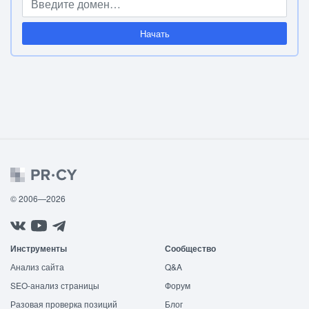
Начать
© 2006—2026
Инструменты
Сообщество
Анализ сайта
Q&A
SEO-анализ страницы
Форум
Разовая проверка позиций
Блог