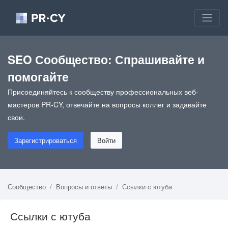
SEO Сообщество: Спрашивайте и
помогайте
Присоединяйтесь к сообществу профессиональных веб-
мастеров PR-CY, отвечайте на вопросы коллег и задавайте
свои.
Зарегистрироваться
Войти
Сообщество
Вопросы и ответы
Ссылки с ютуба
Ссылки с ютуба