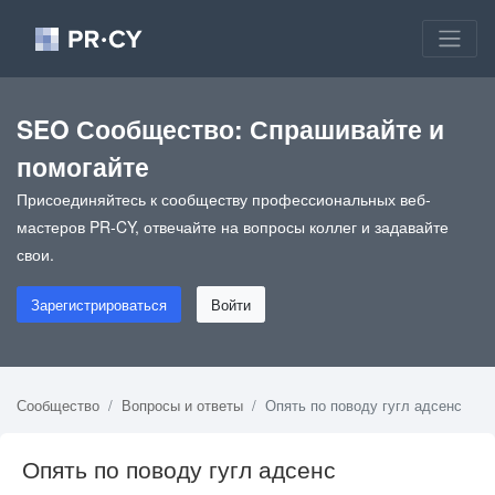
SEO Сообщество: Спрашивайте и
помогайте
Присоединяйтесь к сообществу профессиональных веб-
мастеров PR-CY, отвечайте на вопросы коллег и задавайте
свои.
Зарегистрироваться
Войти
Сообщество
Вопросы и ответы
Опять по поводу гугл адсенс
Опять по поводу гугл адсенс