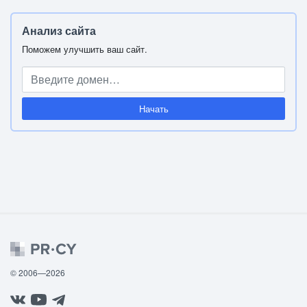
Анализ сайта
Поможем улучшить ваш сайт.
Начать
© 2006—2026