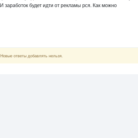
 И заработок будет идти от рекламы рся. Как можно
 Новые ответы добавлять нельзя.