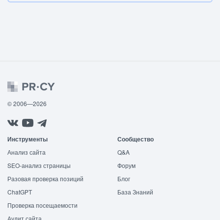
© 2006—2026
Инструменты
Сообщество
Анализ сайта
Q&A
SEO-анализ страницы
Форум
Разовая проверка позиций
Блог
ChatGPT
База Знаний
Проверка посещаемости
Аудит сайта