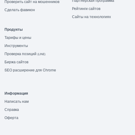
Партнёрская программа
Проверить сайт на мошенников
Рейтинги сайтов
Сделать фавикон
Сайты на технологиях
Продукты
Тарифы и цены
Инструменты
Проверка позиций
(LINE)
Биржа сайтов
SEO расширение для Chrome
Информация
Написать нам
Справка
Оферта