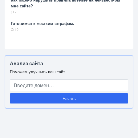
мне сайте?
7
Готовимся к жестким штрафам.
10
Анализ сайта
Поможем улучшить ваш сайт.
Начать