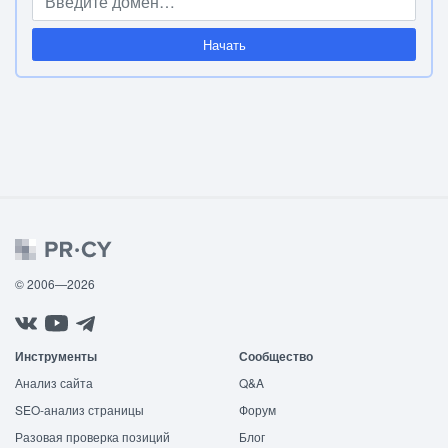
Начать
© 2006—2026
Инструменты
Сообщество
Анализ сайта
Q&A
SEO-анализ страницы
Форум
Разовая проверка позиций
Блог