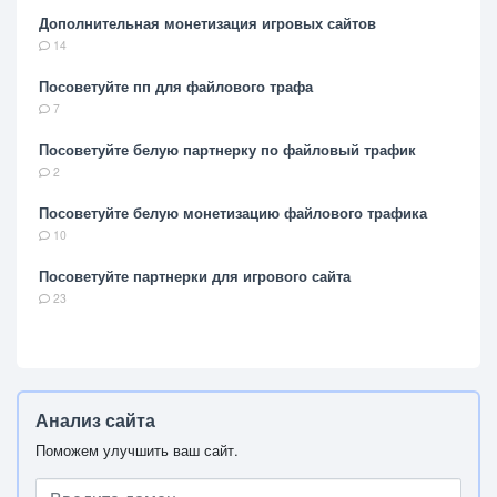
Дополнительная монетизация игровых сайтов
14
Посоветуйте пп для файлового трафа
7
Посоветуйте белую партнерку по файловый трафик
2
Посоветуйте белую монетизацию файлового трафика
10
Посоветуйте партнерки для игрового сайта
23
Анализ сайта
Поможем улучшить ваш сайт.