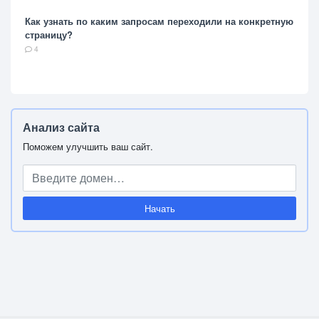
Как узнать по каким запросам переходили на конкретную
страницу?
4
Анализ сайта
Поможем улучшить ваш сайт.
Начать