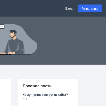
Вход
Регистрация
Похожие посты
Кому нужна раскрутка сайта?
9