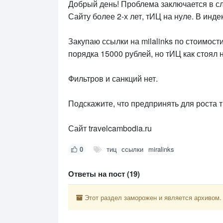
Добрый день! Проблема заключается в 
Сайту более 2-х лет, тИЦ на нуле. В инде
Закупаю ссылки на milalinks по стоимост
порядка 15000 рублей, но тИЦ как стоял на
Фильтров и санкций нет.
Подскажите, что предпринять для роста 
Сайт travelcambodia.ru
0
тиц
ссылки
miralinks
Ответы на пост (19)
Этот раздел заморожен и является архивом.