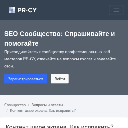
SEO Сообщество: Спрашивайте и
помогайте
Присоединяйтесь к сообществу профессиональных веб-
мастеров PR-CY, отвечайте на вопросы коллег и задавайте
свои.
Зарегистрироваться
Войти
Сообщество
Вопросы и ответы
Контент шире экрана. Как исправить?
Контент шире экрана. Как исправить?