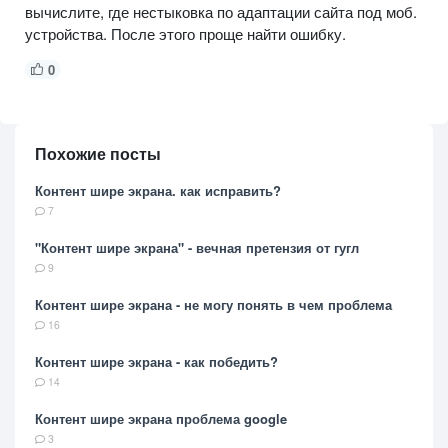
вычислите, где нестыковка по адаптации сайта под моб.
устройства. После этого проще найти ошибку.
0
Похожие посты
Контент шире экрана. как исправить?
7
"Контент шире экрана" - вечная претензия от гугл
9
Контент шире экрана - не могу понять в чем проблема
16
Контент шире экрана - как победить?
14
Контент шире экрана проблема google
3