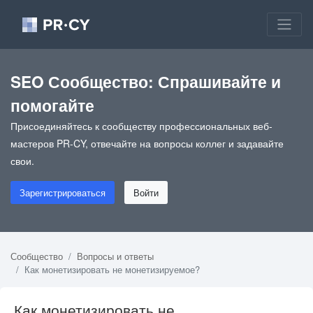
SEO Сообщество: Спрашивайте и
помогайте
Присоединяйтесь к сообществу профессиональных веб-
мастеров PR-CY, отвечайте на вопросы коллег и задавайте
свои.
Зарегистрироваться
Войти
Сообщество
Вопросы и ответы
Как монетизировать не монетизируемое?
Как монетизировать не