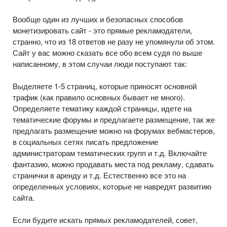
Вообще один из лучших и безопасных способов
монетизировать сайт - это прямые рекламодатели,
странно, что из 18 ответов не разу не упомянули об этом.
Сайт у вас можно сказать все обо всем судя по выше
написанному, в этом случаи люди поступают так:
Выделяете 1-5 страниц, которые приносят основной
трафик (как правило основных бывает не много).
Определяете тематику каждой страницы, идете на
тематические форумы и предлагаете размещение, так же
предлагать размещение можно на форумах вебмастеров,
в социальных сетях писать предложение
администраторам тематических групп и т.д. Включайте
фантазию, можно продавать места под рекламу, сдавать
странички в аренду и т.д. Естественно все это на
определенных условиях, которые не навредят развитию
сайта.
Если будите искать прямых рекламодателей, совет,