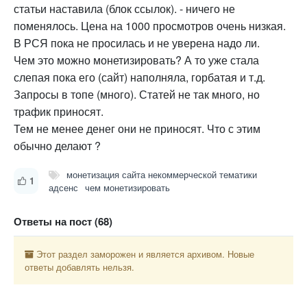
статьи наставила (блок ссылок). - ничего не
поменялось. Цена на 1000 просмотров очень низкая.
В РСЯ пока не просилась и не уверена надо ли.
Чем это можно монетизировать? А то уже стала
слепая пока его (сайт) наполняла, горбатая и т.д.
Запросы в топе (много). Статей не так много, но
трафик приносят.
Тем не менее денег они не приносят. Что с этим
обычно делают ?
монетизация сайта некоммерческой тематики
1
адсенс
чем монетизировать
Ответы на пост (68)
Этот раздел заморожен и является архивом. Новые
ответы добавлять нельзя.