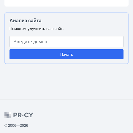
Анализ сайта
Поможем улучшить ваш сайт.
Начать
© 2006—2026