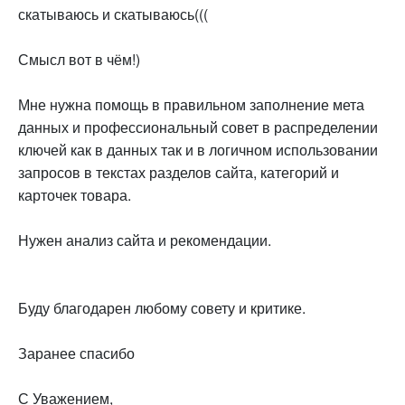
скатываюсь и скатываюсь(((
Смысл вот в чём!)
Мне нужна помощь в правильном заполнение мета
данных и профессиональный совет в распределении
ключей как в данных так и в логичном использовании
запросов в текстах разделов сайта, категорий и
карточек товара.
Нужен анализ сайта и рекомендации.
Буду благодарен любому совету и критике.
Заранее спасибо
С Уважением,