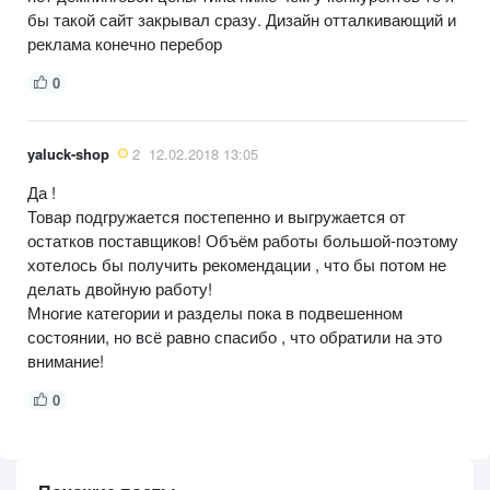
бы такой сайт закрывал сразу. Дизайн отталкивающий и
реклама конечно перебор
0
yaluck-shop
2
12.02.2018 13:05
Да !
Товар подгружается постепенно и выгружается от
остатков поставщиков! Объём работы большой-поэтому
хотелось бы получить рекомендации , что бы потом не
делать двойную работу!
Многие категории и разделы пока в подвешенном
состоянии, но всё равно спасибо , что обратили на это
внимание!
0