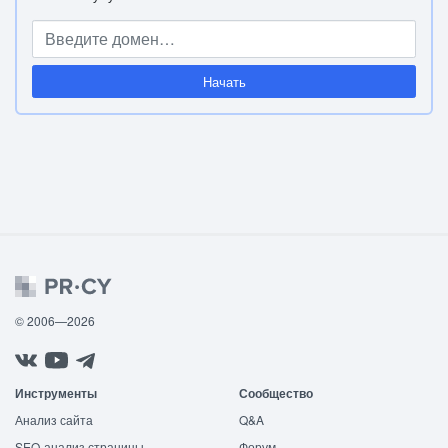
Начать
© 2006—2026
Инструменты
Сообщество
Анализ сайта
Q&A
SEO-анализ страницы
Форум