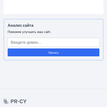
Анализ сайта
Поможем улучшить ваш сайт.
Начать