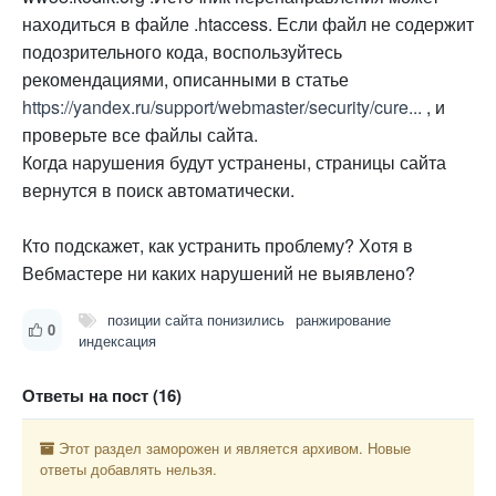
находиться в файле .htaccess. Если файл не содержит
подозрительного кода, воспользуйтесь
рекомендациями, описанными в статье
https://yandex.ru/support/webmaster/security/cure...
, и
проверьте все файлы сайта.
Когда нарушения будут устранены, страницы сайта
вернутся в поиск автоматически.
Кто подскажет, как устранить проблему? Хотя в
Вебмастере ни каких нарушений не выявлено?
позиции сайта понизились
ранжирование
0
индексация
Ответы на пост (16)
Этот раздел заморожен и является архивом. Новые
ответы добавлять нельзя.