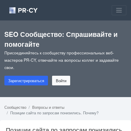
SEO Сообщество: Спрашивайте и
помогайте
Присоединяйтесь к сообществу профессиональных веб-
мастеров PR-CY, отвечайте на вопросы коллег и задавайте
свои.
Зарегистрироваться
Войти
Сообщество
Вопросы и ответы
Позиции сайта по запросам понизились. Почему?
Позиции сайта по запросам понизились.