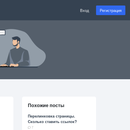
Вход
Регистрация
Похожие посты
Перелинковка страницы.
Сколько ставить ссылок?
7