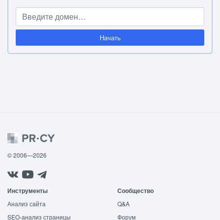
Начать
© 2006—2026
Инструменты
Сообщество
Анализ сайта
Q&A
SEO-анализ страницы
Форум