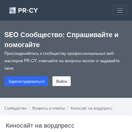
SEO Сообщество: Спрашивайте и
помогайте
Присоединяйтесь к сообществу профессиональных веб-
мастеров PR-CY, отвечайте на вопросы коллег и задавайте
свои.
Зарегистрироваться
Войти
Сообщество
Вопросы и ответы
Киносайт на вордпресс
Киносайт на вордпресс