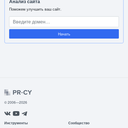
Анализ сайта
Поможем улучшить ваш сайт.
Начать
© 2006—2026
Инструменты
Сообщество