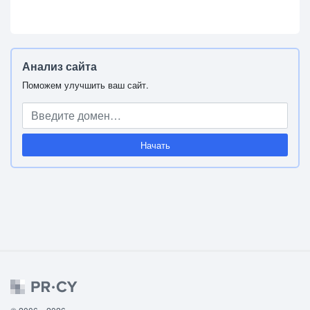
Анализ сайта
Поможем улучшить ваш сайт.
Начать