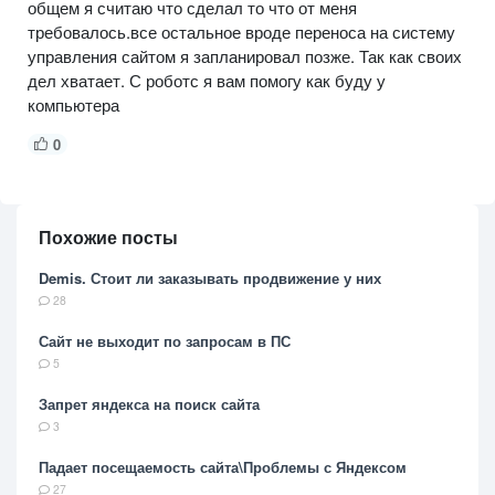
общем я считаю что сделал то что от меня
требовалось.все остальное вроде переноса на систему
управления сайтом я запланировал позже. Так как своих
дел хватает. С роботс я вам помогу как буду у
компьютера
0
Похожие посты
Demis. Стоит ли заказывать продвижение у них
28
Сайт не выходит по запросам в ПС
5
Запрет яндекса на поиск сайта
3
Падает посещаемость сайта\Проблемы с Яндексом
27