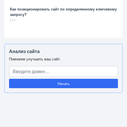
Как позиционировать сайт по определенному ключевому
запросу?
4
Анализ сайта
Поможем улучшить ваш сайт.
Начать