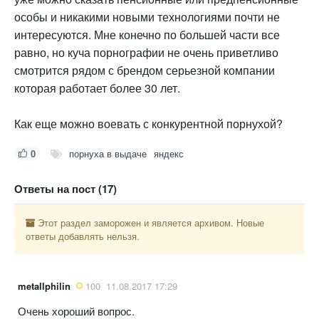
особы и никакими новыми технологиями почти не
интересуются. Мне конечно по большей части все
равно, но куча порнографии не очень приветливо
смотрится рядом с брендом серьезной компании
которая работает более 30 лет.
Как еще можно воевать с конкурентной порнухой?
0
порнуха в выдаче
яндекс
Ответы на пост (17)
Этот раздел заморожен и является архивом. Новые
ответы добавлять нельзя.
metallphilin
100
11.08.2017 17:29
Очень хороший вопрос.