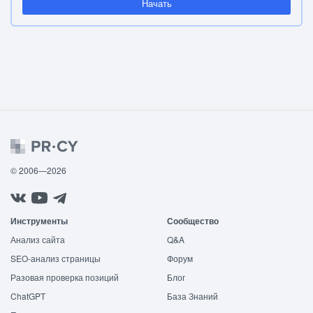
Начать
© 2006—2026
Инструменты
Сообщество
Анализ сайта
Q&A
SEO-анализ страницы
Форум
Разовая проверка позиций
Блог
ChatGPT
База Знаний