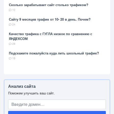
Сколько зарабатывает сайт столько трафиком?
10
Сайту 9 месяцев трафик от 10- 20 в день. Почем?
24
Качество трафика с ГУГЛА низкое по сравнению с
ЯНДЕКСОМ
28
Подскажите пожалуйста куда лить школьный трафик?
18
Анализ сайта
Поможем улучшить ваш сайт.