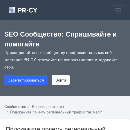
SEO Сообщество: Спрашивайте и
помогайте
Присоединяйтесь к сообществу профессиональных веб-
мастеров PR-CY, отвечайте на вопросы коллег и задавайте
свои.
Зарегистрироваться
Войти
Сообщество
Вопросы и ответы
Подскажите почему региональный трафик так мал?
Подскажите почему региональный