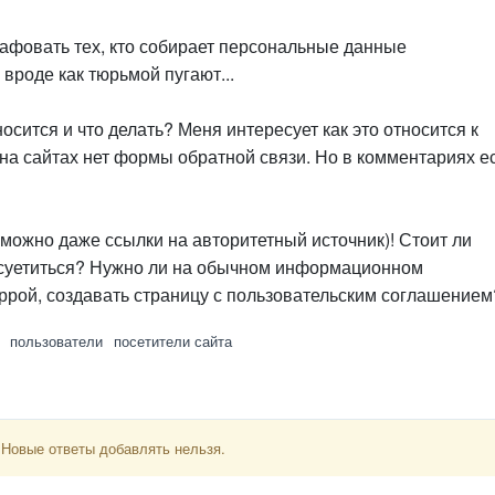
рафовать тех, кто собирает персональные данные
 вроде как тюрьмой пугают...
носится и что делать? Меня интересует как это относится к
на сайтах нет формы обратной связи. Но в комментариях е
(можно даже ссылки на авторитетный источник)! Стоит ли
 суетиться? Нужно ли на обычном информационном
оррой, создавать страницу с пользовательским соглашение
пользователи
посетители сайта
 Новые ответы добавлять нельзя.