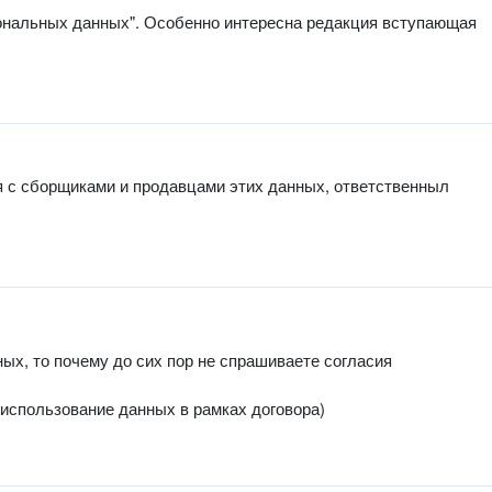
сональных данных". Особенно интересна редакция вступающая
ся с сборщиками и продавцами этих данных, ответственныл
ых, то почему до сих пор не спрашиваете согласия
(использование данных в рамках договора)