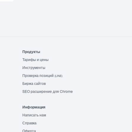
Продукты
Тарифы и цены
Инструменты
Проверка позиций
(LINE)
Биржа сайтов
SEO расширение для Chrome
Информация
Написать нам
Справка
Оферта