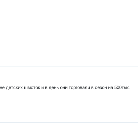
не детских шмоток и в день они торговали в сезон на 500тыс