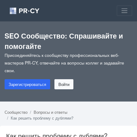
SEO Сообщество: Спрашивайте и
помогайте
Присоединяйтесь к сообществу профессиональных веб-
мастеров PR-CY, отвечайте на вопросы коллег и задавайте
свои.
Зарегистрироваться
Войти
Сообщество
Вопросы и ответы
Как решить проблему с дублями?
Как решить проблему с дублями?