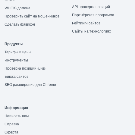
API проверки позиций
WHOIS домена
Партнёрская программа
Проверить сайт на мошенников
Рейтинги сайтов
Сделать фавикон
Сайты на технологиях
Продукты
Тарифы и цены
Инструменты
Проверка позиций
(LINE)
Биржа сайтов
SEO расширение для Chrome
Информация
Написать нам
Справка
Оферта