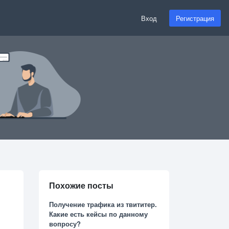
Вход
Регистрация
Похожие посты
Получение трафика из твититер.
Какие есть кейсы по данному
вопросу?