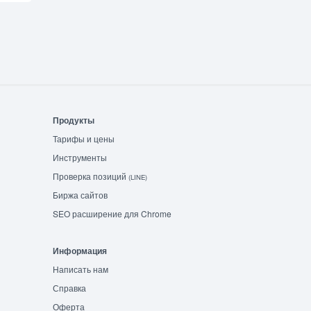
Продукты
Тарифы и цены
Инструменты
Проверка позиций
(LINE)
Биржа сайтов
SEO расширение для Chrome
Информация
Написать нам
Справка
Оферта