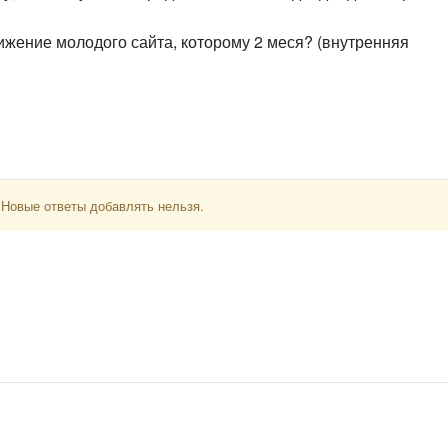
ижение молодого сайта, которому 2 меся? (внутренняя
 Новые ответы добавлять нельзя.