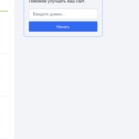
Поможем улучшить ваш сайт.
Начать