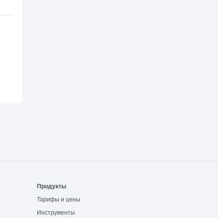
Продукты
Тарифы и цены
Инструменты