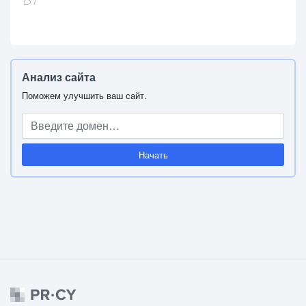
7
Анализ сайта
Поможем улучшить ваш сайт.
Начать