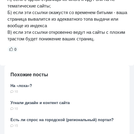
тематические сайты;
Б) если эти ссылки окажустя со временем битыми - ваша
страница вывалится из адекватного топа выдачи или
вообще из индекса
В) если эти ссылки откровенно ведут на сайты с плохим
трастом будет понижение ваших страниц.
0
Похожие посты
На «лоха»?
10
Угнали дизайн и контент сайта
10
Есть ли спрос на городской (региональный) портал?
15