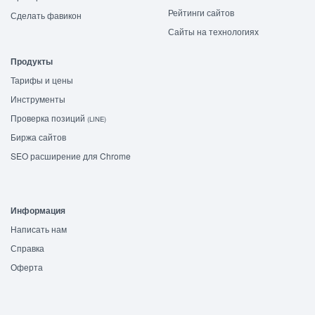
Рейтинги сайтов
Сделать фавикон
Сайты на технологиях
Продукты
Тарифы и цены
Инструменты
Проверка позиций
(LINE)
Биржа сайтов
SEO расширение для Chrome
Информация
Написать нам
Справка
Оферта