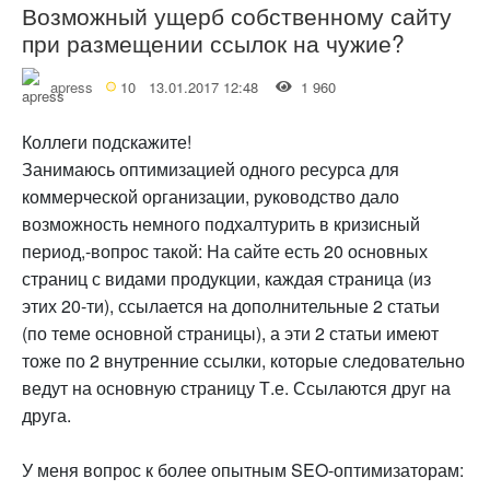
Возможный ущерб собственному сайту
при размещении ссылок на чужие?
apress
10
13.01.2017 12:48
1 960
Коллеги подскажите!
Занимаюсь оптимизацией одного ресурса для
коммерческой организации, руководство дало
возможность немного подхалтурить в кризисный
период,-вопрос такой: На сайте есть 20 основных
страниц с видами продукции, каждая страница (из
этих 20-ти), ссылается на дополнительные 2 статьи
(по теме основной страницы), а эти 2 статьи имеют
тоже по 2 внутренние ссылки, которые следовательно
ведут на основную страницу Т.е. Ссылаются друг на
друга.
У меня вопрос к более опытным SEO-оптимизаторам: