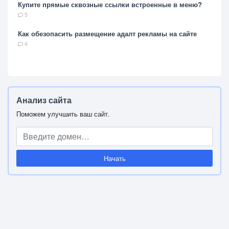
Купите прямые сквозные ссылки встроенные в меню?
5
Как обезопасить размещение адалт рекламы на сайте
4
Анализ сайта
Поможем улучшить ваш сайт.
Начать