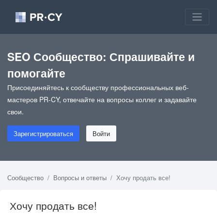
SEO Сообщество: Спрашивайте и
помогайте
Присоединяйтесь к сообществу профессиональных веб-
мастеров PR-CY, отвечайте на вопросы коллег и задавайте
свои.
Зарегистрироваться
Войти
Сообщество
Вопросы и ответы
Хочу продать все!
Хочу продать все!