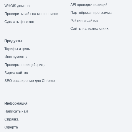
API проверки позиций
WHOIS домена
Партнёрская программа
Проверить сайт на мошенников
Рейтинги сайтов
Сделать фавикон
Сайты на технологиях
Продукты
Тарифы и цены
Инструменты
Проверка позиций
(LINE)
Биржа сайтов
SEO расширение для Chrome
Информация
Написать нам
Справка
Оферта