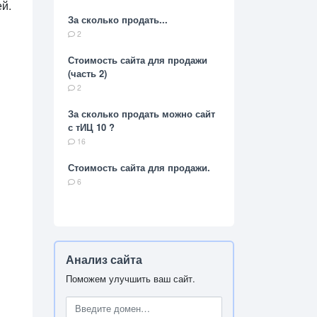
ей.
За сколько продать...
2
Стоимость сайта для продажи
(часть 2)
2
За сколько продать можно сайт
с тИЦ 10 ?
16
Стоимость сайта для продажи.
6
Анализ сайта
Поможем улучшить ваш сайт.