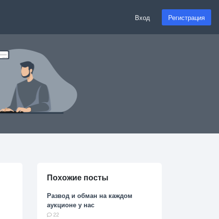
Вход
Регистрация
Похожие посты
Развод и обман на каждом
аукционе у нас
22