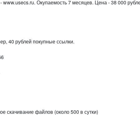
 www.usecs.ru. Окупаемость 7 месяцев. Цена - 38 000 рубл
вер, 40 рублей покупные ссылки.
66
5
ое скачивание файлов (около 500 в сутки)