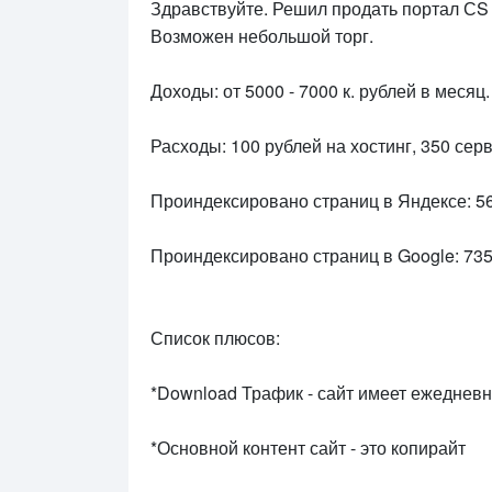
Здравствуйте. Решил продать портал СS -
Возможен небольшой торг.
Доходы: от 5000 - 7000 к. рублей в месяц.
Расходы: 100 рублей на хостинг, 350 сер
Проиндексировано страниц в Яндексе: 5
Проиндексировано страниц в Google: 73
Список плюсов:
*Download Трафик - сайт имеет ежедневн
*Основной контент сайт - это копирайт