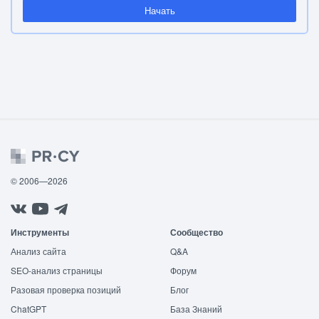
Начать
© 2006—2026
Инструменты
Сообщество
Анализ сайта
Q&A
SEO-анализ страницы
Форум
Разовая проверка позиций
Блог
ChatGPT
База Знаний