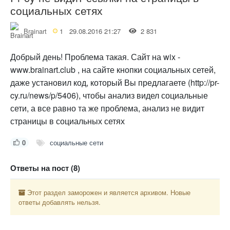
социальных сетях
Brainart
1
29.08.2016 21:27
2 831
Добрый день! Проблема такая. Сайт на wix -
www.brainart.club , на сайте кнопки социальных сетей,
даже установил код, который Вы предлагаете (http://pr-
cy.ru/news/p/5406), чтобы анализ видел социальные
сети, а все равно та же проблема, анализ не видит
страницы в социальных сетях
0
социальные сети
Ответы на пост (8)
Этот раздел заморожен и является архивом. Новые
ответы добавлять нельзя.