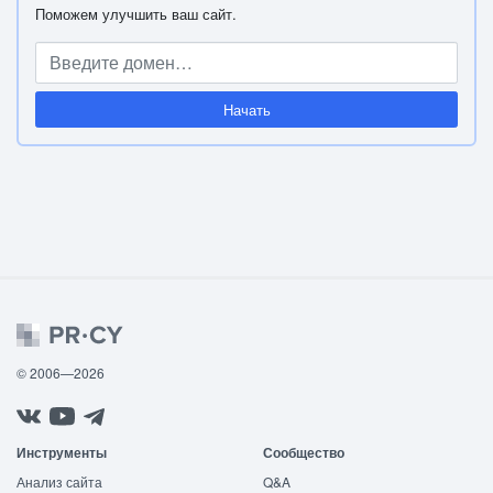
Поможем улучшить ваш сайт.
Начать
© 2006—2026
Инструменты
Сообщество
Анализ сайта
Q&A