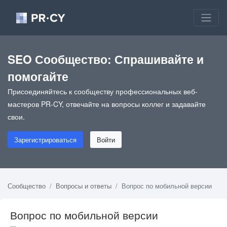
SEO Сообщество: Спрашивайте и
помогайте
Присоединяйтесь к сообществу профессиональных веб-
мастеров PR-CY, отвечайте на вопросы коллег и задавайте
свои.
Зарегистрироваться
Войти
Сообщество
Вопросы и ответы
Вопрос по мобильной версии
Вопрос по мобильной версии