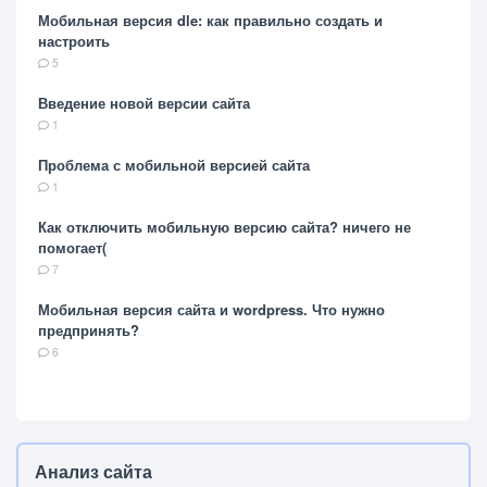
Мобильная версия dle: как правильно создать и
настроить
5
Введение новой версии сайта
1
Проблема с мобильной версией сайта
1
Как отключить мобильную версию сайта? ничего не
помогает(
7
Мобильная версия сайта и wordpress. Что нужно
предпринять?
6
Анализ сайта