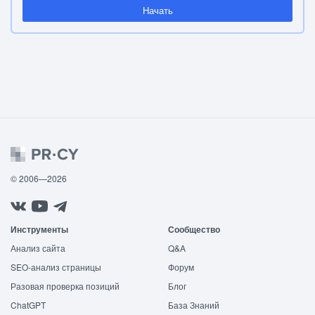
Начать
© 2006—2026
Инструменты
Сообщество
Анализ сайта
Q&A
SEO-анализ страницы
Форум
Разовая проверка позиций
Блог
ChatGPT
База Знаний