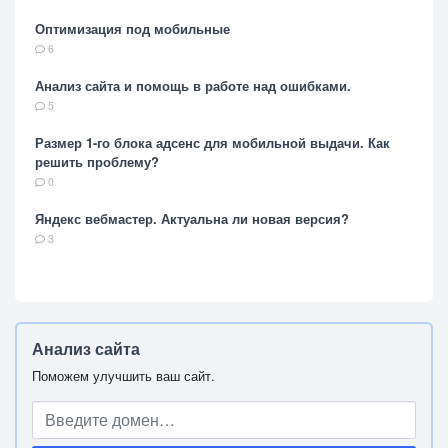
Оптимизация под мобильные
6
Анализ сайта и помощь в работе над ошибками.
5
Размер 1-го блока адсенс для мобильной выдачи. Как
решить проблему?
0
Яндекс вебмастер. Актуальна ли новая версия?
3
Анализ сайта
Поможем улучшить ваш сайт.