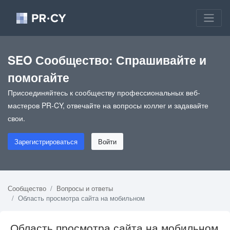
SEO Сообщество: Спрашивайте и
помогайте
Присоединяйтесь к сообществу профессиональных веб-
мастеров PR-CY, отвечайте на вопросы коллег и задавайте
свои.
Зарегистрироваться
Войти
Сообщество
Вопросы и ответы
Область просмотра сайта на мобильном
Область просмотра сайта на мобильном