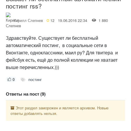
постинг rss?
Кирилл Слепнев
12
19.06.2016 22:34
1 880
Здравствуйте. Существует ли бесплатный
автоматический постинг, в социальные сети в
Вконтакте, одноклассники, маил ру? Для твитера и
фейсбук есть, ещё до полной коллекции не хватает
выше перечисленных.)))
0
постинг
Ответы на пост (9)
Этот раздел заморожен и является архивом. Новые
ответы добавлять нельзя.