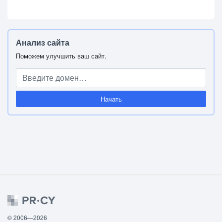
Анализ сайта
Поможем улучшить ваш сайт.
Начать
© 2006—2026