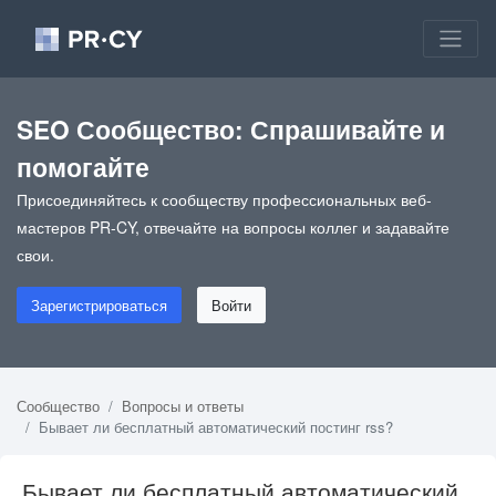
SEO Сообщество: Спрашивайте и
помогайте
Присоединяйтесь к сообществу профессиональных веб-
мастеров PR-CY, отвечайте на вопросы коллег и задавайте
свои.
Зарегистрироваться
Войти
Сообщество
Вопросы и ответы
Бывает ли бесплатный автоматический постинг rss?
Бывает ли бесплатный автоматический