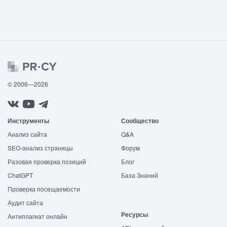
© 2006—2026
Инструменты
Сообщество
Анализ сайта
Q&A
SEO-анализ страницы
Форум
Разовая проверка позиций
Блог
ChatGPT
База Знаний
Проверка посещаемости
Аудит сайта
Ресурсы
Антиплагиат онлайн