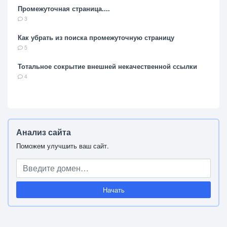
Промежуточная страница....
3
Как убрать из поиска промежуточную страницу
5
Тотальное сокрытие внешней некачественной ссылки
4
Анализ сайта
Поможем улучшить ваш сайт.
Начать