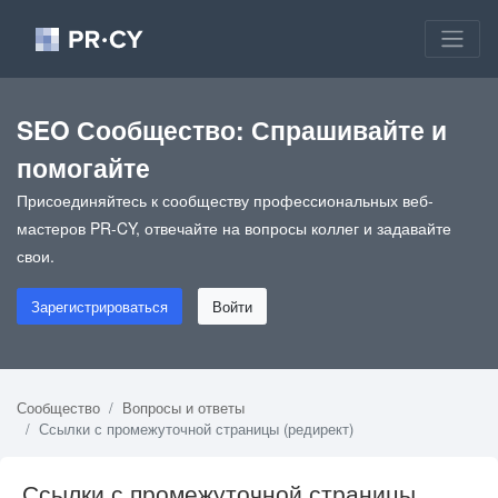
SEO Сообщество: Спрашивайте и
помогайте
Присоединяйтесь к сообществу профессиональных веб-
мастеров PR-CY, отвечайте на вопросы коллег и задавайте
свои.
Зарегистрироваться
Войти
Сообщество
Вопросы и ответы
Ссылки с промежуточной страницы (редирект)
Ссылки с промежуточной страницы