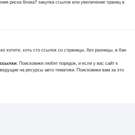
ения риска блока? закупка ссылок или увеличение траниц в
ко хотите, хоть сто ссылок со страницы, без разницы, в бан
 ссылки
. Поисковики любят порядок, и если у вас сайт к
 ведущие на ресурсы авто тематики. Поисковики вам за это