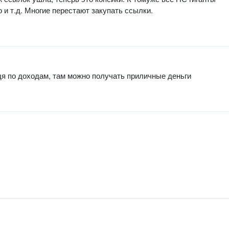
 и т.д. Многие перестают закупать ссылки.
дя по доходам, там можно получать приличные деньги