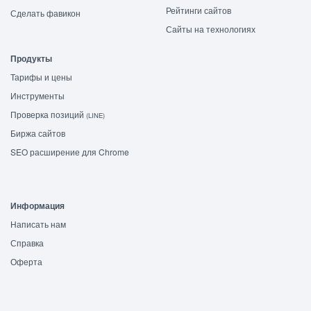
Рейтинги сайтов
Сделать фавикон
Сайты на технологиях
Продукты
Тарифы и цены
Инструменты
Проверка позиций
(LINE)
Биржа сайтов
SEO расширение для Chrome
Информация
Написать нам
Справка
Оферта