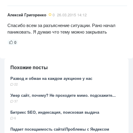
Алексей Григоренко
0
26.03.2015 14:12
Спасибо всем за разъяснение ситуации. Рано начал
паниковать. Я думаю что тему можно закрывать
0
Похожие посты
Развод и обман на каждом аукционе у нас
22
Умер сайт, почему? Не проходите мимо. подскажите...
37
Битрикс SEO, индексация, поисковая выдача
6
Падает посещаемость сайта\Проблемы с Яндексом