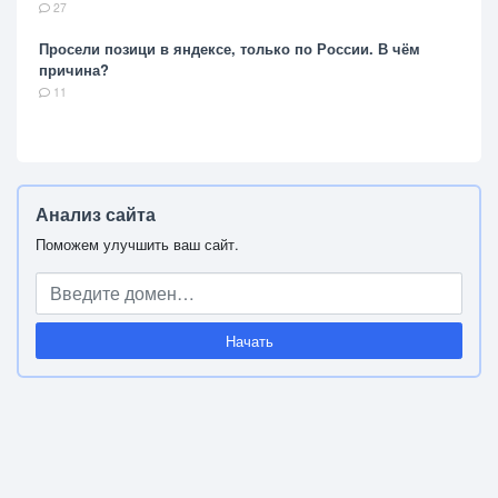
27
Просели позици в яндексе, только по России. В чём
причина?
11
Анализ сайта
Поможем улучшить ваш сайт.
Начать