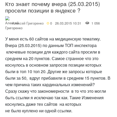
Кто знает почему вчера (25.03.2015)
просели позиции в яндексе ?
Алексей Григоренко
0
26.03.2015 10:31
1 056
У меня есть 60 сайтов на медицинскую тематику.
Вчера (25.03.2015) по данным ТОП инспектора
ключевые позиции для каждого сайта просили в
среднем на 20 пунктов. Самое странное что это
коснулось в основном запросов позиции которых
были в топ 10 топ 20. Другие же запросы которые
были за 50, вдруг прибавили в среднем 15 пунктов. В
чем причина таких кардинальных изменений?
Сразу скажу что закономерности в то что это могли
быть ссылки я исключаю так как. Такие Изменения
коснулись даже тех сайтов на которых
не было куплено ни одной ссылки.