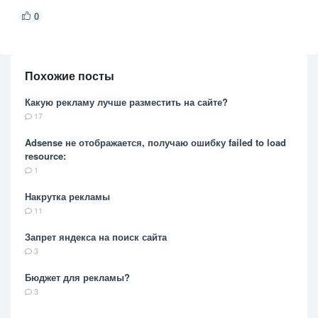
0
Похожие посты
Какую рекламу лучше разместить на сайте?
17
Adsense не отображается, получаю ошибку failed to load
resource:
1
Накрутка рекламы
11
Запрет яндекса на поиск сайта
3
Бюджет для рекламы?
3