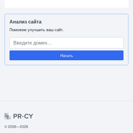
Анализ сайта
Поможем улучшить ваш сайт.
Начать
© 2006—2026