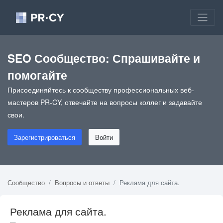
SEO Сообщество: Спрашивайте и
помогайте
Присоединяйтесь к сообществу профессиональных веб-
мастеров PR-CY, отвечайте на вопросы коллег и задавайте
свои.
Зарегистрироваться
Войти
Сообщество
Вопросы и ответы
Реклама для сайта.
Реклама для сайта.