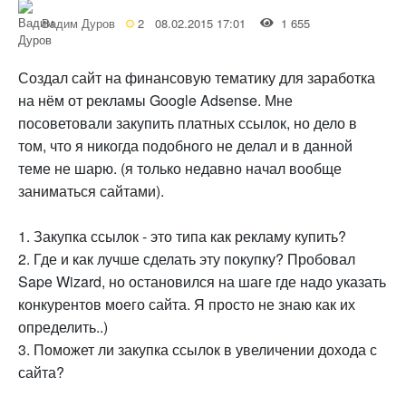
Вадим Дуров
2
08.02.2015 17:01
1 655
Создал сайт на финансовую тематику для заработка
на нём от рекламы Google Adsense. Мне
посоветовали закупить платных ссылок, но дело в
том, что я никогда подобного не делал и в данной
теме не шарю. (я только недавно начал вообще
заниматься сайтами).
1. Закупка ссылок - это типа как рекламу купить?
2. Где и как лучше сделать эту покупку? Пробовал
Sape Wizard, но остановился на шаге где надо указать
конкурентов моего сайта. Я просто не знаю как их
определить..)
3. Поможет ли закупка ссылок в увеличении дохода с
сайта?