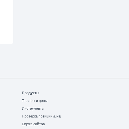
Продукты
Тарифы и цены
Инструменты
Проверка позиций
(LINE)
Биржа сайтов