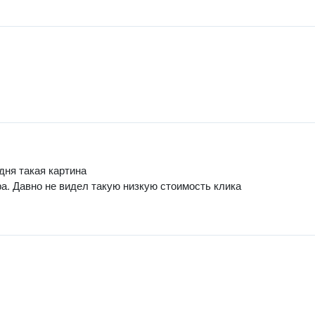
дня такая картина
а. Давно не видел такую низкую стоимость клика