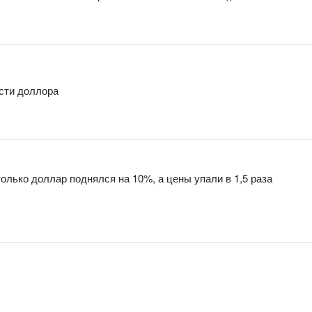
ости доллора
олько доллар поднялся на 10%, а цены упали в 1,5 раза