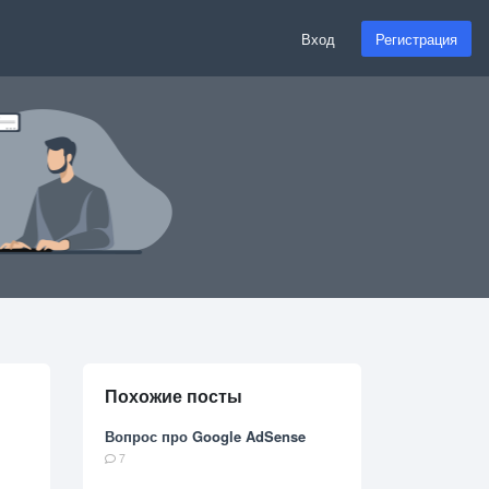
Вход
Регистрация
Похожие посты
Вопрос про Google AdSense
7